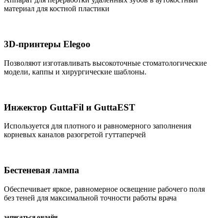
материал для костной пластики
3D-принтеры Elegoo
Позволяют изготавливать высокоточные стоматологические
модели, каппы и хирургические шаблоны.
Инжектор GuttaFil и GuttaEST
Используется для плотного и равномерного заполнения
корневых каналов разогретой гуттаперчей
Бестеневая лампа
Обеспечивает яркое, равномерное освещение рабочего поля
без теней для максимальной точности работы врача
записаться онлайн