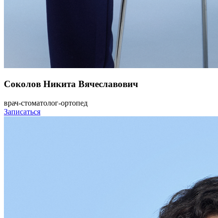
Соколов Никита Вячеславович
врач-стоматолог-ортопед
Записаться