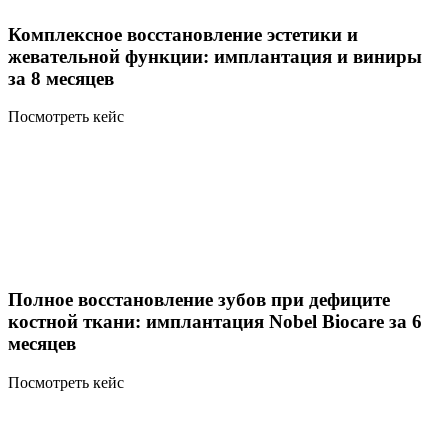
Комплексное восстановление эстетики и
жевательной функции: имплантация и виниры
за 8 месяцев
Посмотреть кейс
Полное восстановление зубов при дефиците
костной ткани: имплантация Nobel Biocare за 6
месяцев
Посмотреть кейс