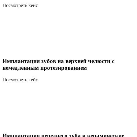
Посмотреть кейс
Имплантация зубов на верхней челюсти с
немедленным протезированием
Посмотреть кейс
Имплантация переднего зуба и керамические