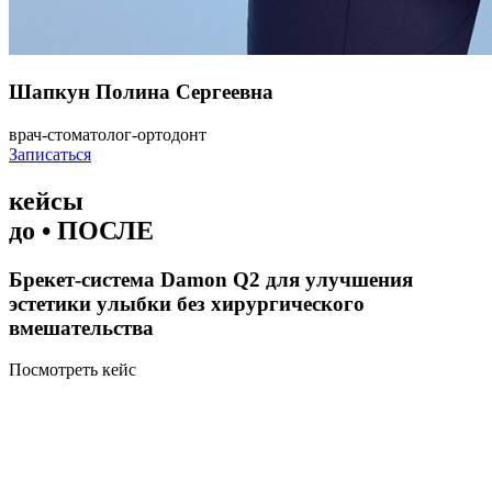
Шапкун Полина Сергеевна
врач-стоматолог-ортодонт
Записаться
кейсы
до • ПОСЛЕ
Брекет-система Damon Q2 для улучшения
эстетики улыбки без хирургического
вмешательства
Посмотреть кейс