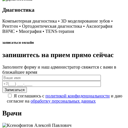
Диагностика
Компьютерная диагностика • 3D моделирование зубов •
Рентген • Ортодонтическая диагностика • Аксиография
ВНЧС • Миография • TENS-терапия
записаться онлайн
запишитесь на прием прямо сейчас
Заполните форму и наш администратор свяжется с вами в
ближайшее время
Я соглашаюсь с
политикой конфиденциальности
и даю
согласие на
обработку персональных данных
Врачи