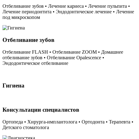
Отбеливание зубов • Лечение кариеса • Лечение пульпита •
Лечение периодонтита • Эндодонтическое лечение • Лечение
под микроскопом
Отбеливание зубов
Отбеливание FLASH • Отбеливание ZOOM • Домашнее
отбеливание зубов • Отбеливание Opalescence •
Эндодонтическое отбеливание
Гигиена
Консультации специалистов
Ортопеда • Хирурга-имплантолога • Ортодонта • Терапевта •
Детского стоматолога