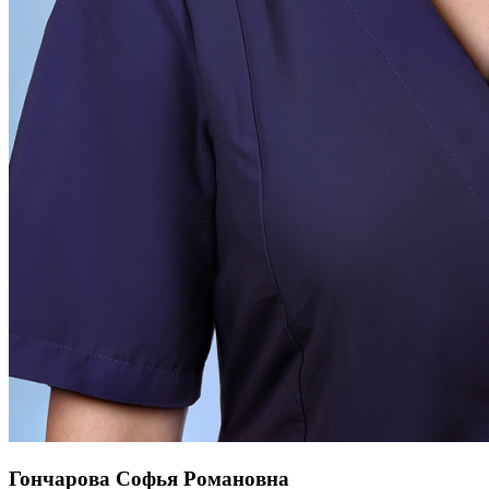
Гончарова Софья Романовна