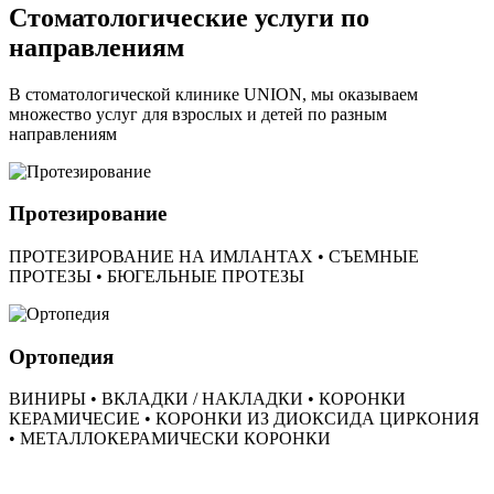
Стоматологические услуги по
направлениям
В стоматологической клинике UNION, мы оказываем
множество услуг для взрослых и детей по разным
направлениям
Протезирование
ПРОТЕЗИРОВАНИЕ НА ИМЛАНТАХ • СЪЕМНЫЕ
ПРОТЕЗЫ • БЮГЕЛЬНЫЕ ПРОТЕЗЫ
Ортопедия
ВИНИРЫ • ВКЛАДКИ / НАКЛАДКИ • КОРОНКИ
КЕРАМИЧЕСИЕ • КОРОНКИ ИЗ ДИОКСИДА ЦИРКОНИЯ
• МЕТАЛЛОКЕРАМИЧЕСКИ КОРОНКИ