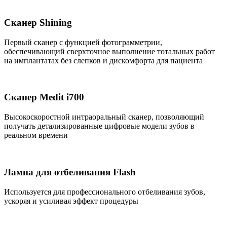
Сканер Shining
Первый сканер с функцией фотограмметрии,
обеспечивающий сверхточное выполнение тотальных работ
на имплантатах без слепков и дискомфорта для пациента
Сканер Medit i700
Высокоскоростной интраоральный сканер, позволяющий
получать детализированные цифровые модели зубов в
реальном времени
Лампа для отбеливания Flash
Используется для профессионального отбеливания зубов,
ускоряя и усиливая эффект процедуры