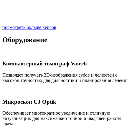
посмотреть больше кейсов
Оборудование
Компьютерный томограф Vatech
Позволяет получать 3D-изображения зубов и челюстей с
высокой точностью для диагностики и планирования лечения
Микроскоп CJ Optik
Обеспечивает многократное увеличение и отличную
визуализацию для максимально точной и щадящей работы
врача