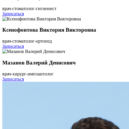
врач-стоматолог-гигиенист
Записаться
Ксенофонтова Виктория Викторовна
врач-стоматолог-ортопед
Записаться
Мазанов Валерий Денисович
врач-хирург-имплантолог
Записаться