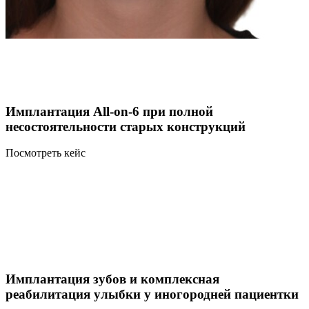
Имплантация All-on-6 при полной
несостоятельности старых конструкций
Посмотреть кейс
Имплантация зубов и комплексная
реабилитация улыбки у иногородней пациентки