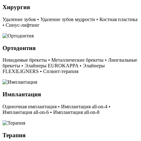
Хирургия
Удаление зубов • Удаление зубов мудрости • Костная пластика
• Синус-лифтинг
Ортодонтия
Невидимые брекеты • Металлические брекеты • Лингвальные
брекеты • Элайнеры EUROKAPPA • Элайнеры
FLEXILIGNERS • Сплинт-терапия
Имплантация
Одиночная имплантация • Имплантация all-on-4 •
Имплантация all-on-6 • Имплантация all-on-8
Терапия