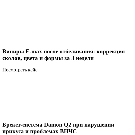
Виниры E-max после отбеливания: коррекция
сколов, цвета и формы за 3 недели
Посмотреть кейс
Брекет-система Damon Q2 при нарушении
прикуса и проблемах ВНЧС