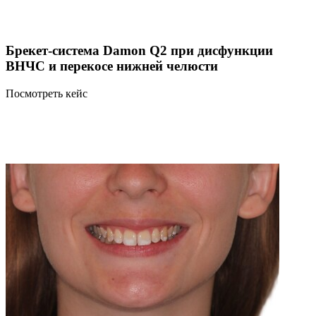
Брекет-система Damon Q2 при дисфункции
ВНЧС и перекосе нижней челюсти
Посмотреть кейс