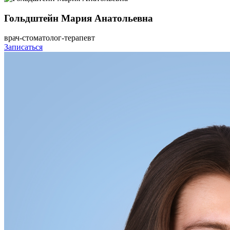
Гольдштейн Мария Анатольевна
врач-стоматолог-терапевт
Записаться