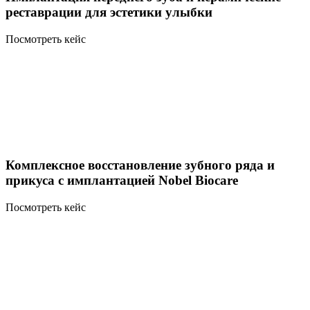
реставрации для эстетики улыбки
Посмотреть кейс
Комплексное восстановление зубного ряда и
прикуса с имплантацией Nobel Biocare
Посмотреть кейс