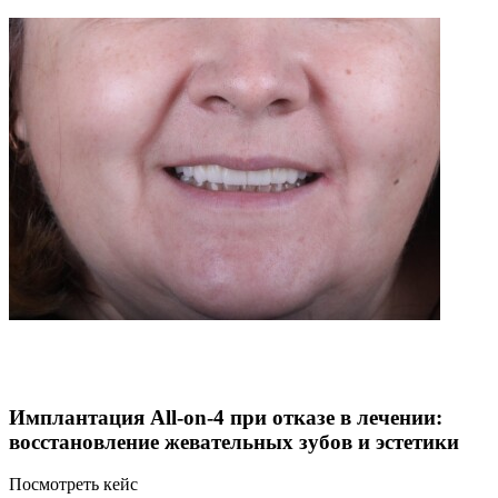
Имплантация All-on-4 при отказе в лечении:
восстановление жевательных зубов и эстетики
Посмотреть кейс