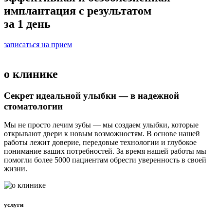
имплантация с результатом
за 1 день
записаться на прием
о клинике
Секрет идеальной улыбки — в надежной
стоматологии
Мы не просто лечим зубы — мы создаем улыбки, которые
открывают двери к новым возможностям. В основе нашей
работы лежит доверие, передовые технологии и глубокое
понимание ваших потребностей. За время нашей работы мы
помогли более 5000 пациентам обрести уверенность в своей
жизни.
услуги