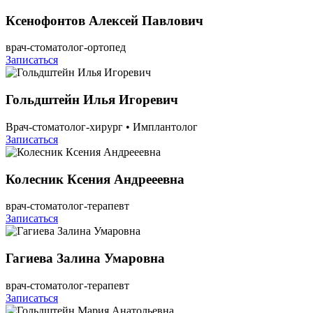
Ксенофонтов Алексей Павлович
врач-стоматолог-ортопед
Записаться
Гольдштейн Илья Игоревич
Врач-стоматолог-хирург • Имплантолог
Записаться
Колесник Ксения Андрееевна
врач-стоматолог-терапевт
Записаться
Гагиева Залина Умаровна
врач-стоматолог-терапевт
Записаться