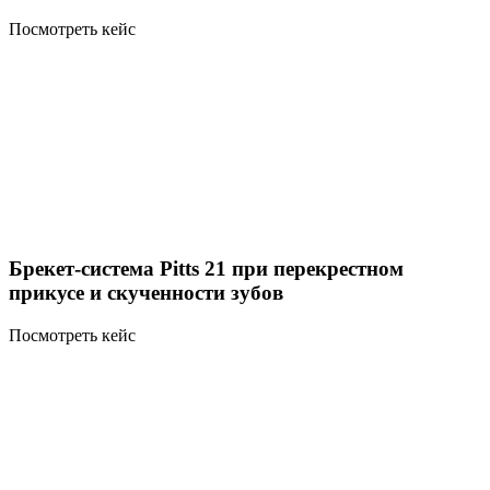
Посмотреть кейс
Брекет-система Pitts 21 при перекрестном
прикусе и скученности зубов
Посмотреть кейс