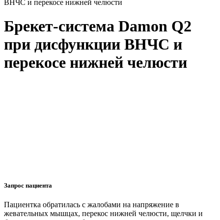
ВНЧС и перекосе нижней челюсти
Брекет-система Damon Q2
при дисфункции ВНЧС и
перекосе нижней челюсти
Запрос пациента
Пациентка обратилась с жалобами на напряжение в
жевательных мышцах, перекос нижней челюсти, щелчки и