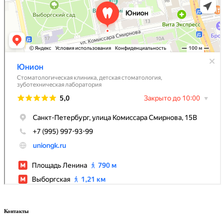
Контакты