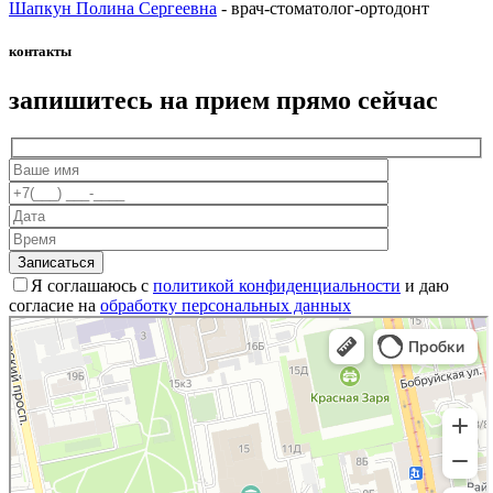
Шапкун Полина Сергеевна
- врач-стоматолог-ортодонт
контакты
запишитесь на прием прямо сейчас
Я соглашаюсь с
политикой конфиденциальности
и даю
согласие на
обработку персональных данных