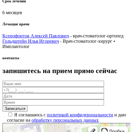
Срок лечения
6 месяцев
Лечащие врачи
Ксенофонтов Алексей Павлович
- врач-стоматолог-ортопед
Гольдштейн Илья Игоревич
- Врач-стоматолог-хирург •
Имплантолог
контакты
запишитесь на прием прямо сейчас
Я соглашаюсь с
политикой конфиденциальности
и даю
согласие на
обработку персональных данных