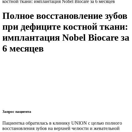
костной ткани: имплантация Nobel Biocare за 6 месяцев
Полное восстановление зубов
при дефиците костной ткани:
имплантация Nobel Biocare за
6 месяцев
Запрос пациента
Пациентка обратилась в клинику UNION с целью полного
восстановления зубов на верхней челюсти и жевательной