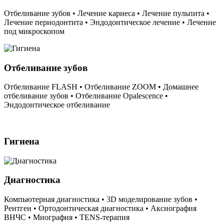
Отбеливание зубов • Лечение кариеса • Лечение пульпита •
Лечение периодонтита • Эндодонтическое лечение • Лечение
под микроскопом
Отбеливание зубов
Отбеливание FLASH • Отбеливание ZOOM • Домашнее
отбеливание зубов • Отбеливание Opalescence •
Эндодонтическое отбеливание
Гигиена
Диагностика
Компьютерная диагностика • 3D моделирование зубов •
Рентген • Ортодонтическая диагностика • Аксиография
ВНЧС • Миография • TENS-терапия