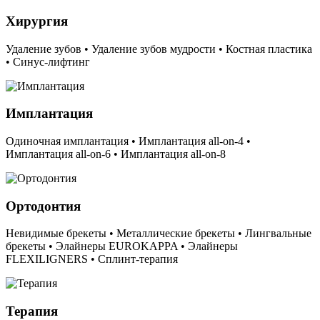
Хирургия
Удаление зубов • Удаление зубов мудрости • Костная пластика
• Синус-лифтинг
Имплантация
Одиночная имплантация • Имплантация all-on-4 •
Имплантация all-on-6 • Имплантация all-on-8
Ортодонтия
Невидимые брекеты • Металлические брекеты • Лингвальные
брекеты • Элайнеры EUROKAPPA • Элайнеры
FLEXILIGNERS • Сплинт-терапия
Терапия