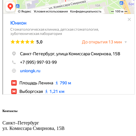
Контакты
Санкт–Петербург
ул. Комиссара Смирнова, 15В