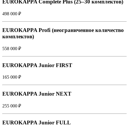
EUROKAPPA Complete Plus (25–30 комплектов)
498 000 ₽
EUROKAPPA Profi (неограниченное количество
комплектов)
558 000 ₽
EUROKAPPA Junior FIRST
165 000 ₽
EUROKAPPA Junior NEXT
255 000 ₽
EUROKAPPA Junior FULL