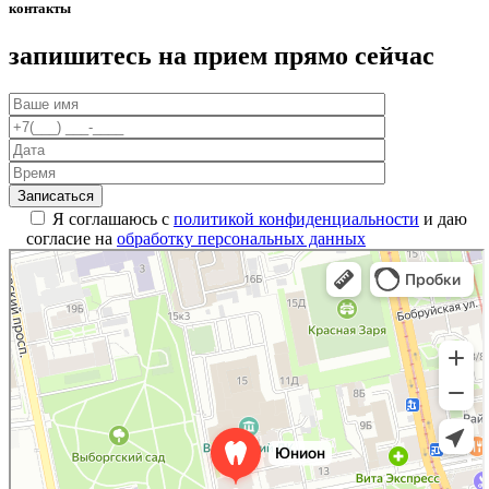
контакты
запишитесь на прием прямо сейчас
Я соглашаюсь с
политикой конфиденциальности
и даю
согласие на
обработку персональных данных