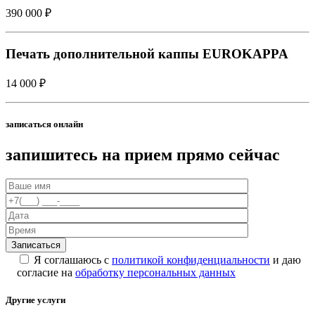
390 000 ₽
Печать дополнительной каппы EUROKAPPA
14 000 ₽
записаться онлайн
запишитесь на прием прямо сейчас
Я соглашаюсь с
политикой конфиденциальности
и даю
согласие на
обработку персональных данных
Другие услуги