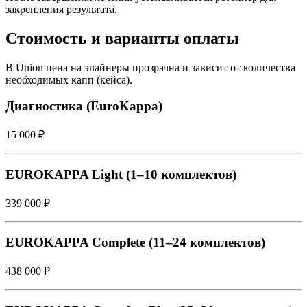
закрепления результата.
Стоимость и варианты оплаты
В Union цена на элайнеры прозрачна и зависит от количества
необходимых капп (кейса).
Диагностика (EuroKappa)
15 000 ₽
EUROKAPPA Light (1–10 комплектов)
339 000 ₽
EUROKAPPA Complete (11–24 комплектов)
438 000 ₽