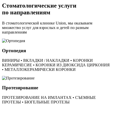
Стоматологические услуги
по направлениям
В стоматологической клинике Union, мы оказываем
множество услуг для взрослых и детей по разным
направлениям
Ортопедия
ВИНИРЫ • ВКЛАДКИ / НАКЛАДКИ • КОРОНКИ
КЕРАМИЧЕСИЕ • КОРОНКИ ИЗ ДИОКСИДА ЦИРКОНИЯ
• МЕТАЛЛОКЕРАМИЧЕСКИ КОРОНКИ
Протезирование
ПРОТЕЗИРОВАНИЕ НА ИМЛАНТАХ • СЪЕМНЫЕ
ПРОТЕЗЫ • БЮГЕЛЬНЫЕ ПРОТЕЗЫ