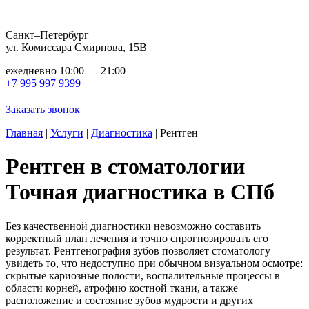
Санкт–Петербург
ул. Комиссара Смирнова, 15В
ежедневно 10:00 — 21:00
+7 995 997 9399
Заказать звонок
Главная
|
Услуги
|
Диагностика
|
Рентген
Рентген в стоматологии
Точная диагностика в СПб
Без качественной диагностики невозможно составить
корректный план лечения и точно спрогнозировать его
результат. Рентгенография зубов позволяет стоматологу
увидеть то, что недоступно при обычном визуальном осмотре:
скрытые кариозные полости, воспалительные процессы в
области корней, атрофию костной ткани, а также
расположение и состояние зубов мудрости и других