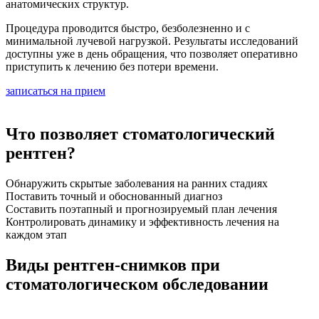
анатомических структур.
Процедура проводится быстро, безболезненно и с
минимальной лучевой нагрузкой. Результаты исследований
доступны уже в день обращения, что позволяет оперативно
приступить к лечению без потери времени.
записаться на прием
Что позволяет стоматологический
рентген?
Обнаружить скрытые заболевания на ранних стадиях
Поставить точный и обоснованный диагноз
Составить поэтапный и прогнозируемый план лечения
Контролировать динамику и эффективность лечения на
каждом этап
Виды рентген-снимков при
стоматологическом обследовании