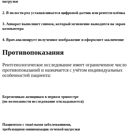
нагрузки
2. В полости рта устанавливается цифровой датчик или рентген-плёнка
3. Аппарат выполняет снимок, который мгновенно выводится на экран
компьютера
4. Врач анализирует полученное изображение и оформляет заключение
Противопоказания
Рентгенологическое исследование имеет ограниченное число
противопоказаний и назначается с учётом индивидуальных
особенностей пациента:
Беременным женщинам в первом триместре
(по возможности исследование откладывается)
Пациентам с тяжёлыми заболеваниями,
требующими минимизации лучевой нагрузки