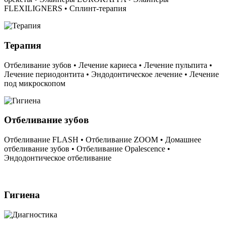
FLEXILIGNERS • Сплинт-терапия
Терапия
Отбеливание зубов • Лечение кариеса • Лечение пульпита •
Лечение периодонтита • Эндодонтическое лечение • Лечение
под микроскопом
Отбеливание зубов
Отбеливание FLASH • Отбеливание ZOOM • Домашнее
отбеливание зубов • Отбеливание Opalescence •
Эндодонтическое отбеливание
Гигиена