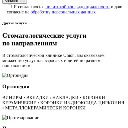
Я соглашаюсь с
политикой конфиденциальности
и даю
согласие на
обработку персональных данных
Другие услуги
Стоматологические услуги
по направлениям
В стоматологической клинике Union, мы оказываем
множество услуг для взрослых и детей по разным
направлениям
Ортопедия
ВИНИРЫ • ВКЛАДКИ / НАКЛАДКИ • КОРОНКИ
КЕРАМИЧЕСИЕ • КОРОНКИ ИЗ ДИОКСИДА ЦИРКОНИЯ
• МЕТАЛЛОКЕРАМИЧЕСКИ КОРОНКИ