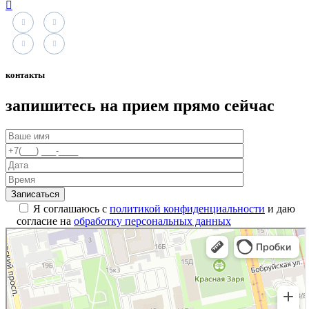
контакты
запишитесь на прием прямо сейчас
Я соглашаюсь с
политикой конфиденциальности
и даю
согласие на
обработку персональных данных