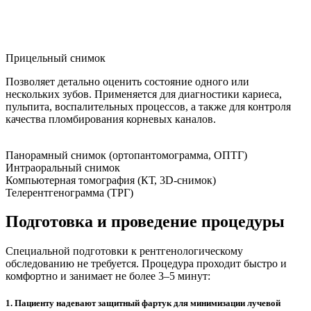
Прицельный снимок
Позволяет детально оценить состояние одного или
нескольких зубов. Применяется для диагностики кариеса,
пульпита, воспалительных процессов, а также для контроля
качества пломбирования корневых каналов.
Панорамный снимок (ортопантомограмма, ОПТГ)
Интраоральный снимок
Компьютерная томография (КТ, 3D-снимок)
Телерентгенограмма (ТРГ)
Подготовка и проведение процедуры
Специальной подготовки к рентгенологическому
обследованию не требуется. Процедура проходит быстро и
комфортно и занимает не более 3–5 минут:
1. Пациенту надевают защитный фартук для минимизации лучевой