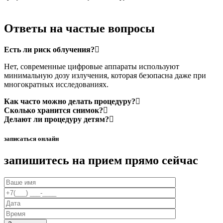
Ответы на частые вопросы
Есть ли риск облучения?
Нет, современные цифровые аппараты используют
минимальную дозу излучения, которая безопасна даже при
многократных исследованиях.
Как часто можно делать процедуру?
Сколько хранится снимок?
Делают ли процедуру детям?
записаться онлайн
запишитесь на прием прямо сейчас